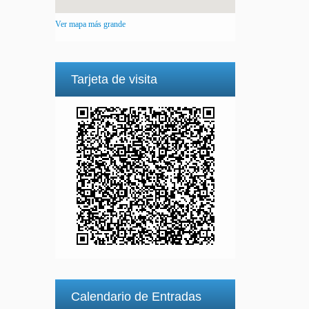
Ver mapa más grande
Tarjeta de visita
Calendario de Entradas