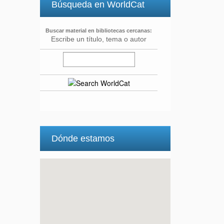
Búsqueda en WorldCat
Buscar material en bibliotecas cercanas:
Escribe un título, tema o autor
Dónde estamos