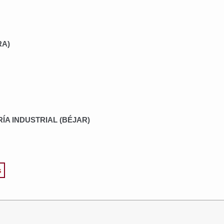
RA)
ÍA INDUSTRIAL (BÉJAR)
s