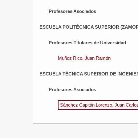
Profesores Asociados
ESCUELA POLITÉCNICA SUPERIOR (ZAMO
Profesores Titulares de Universidad
Muñoz Rico, Juan Ramón
ESCUELA TÉCNICA SUPERIOR DE INGENIER
Profesores Asociados
Sánchez Capitán Lorenzo, Juan Carlo