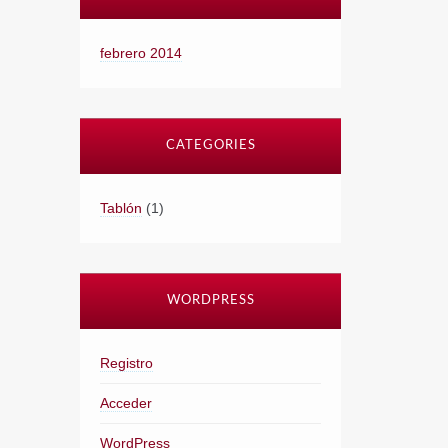
febrero 2014
CATEGORIES
Tablón
(1)
WORDPRESS
Registro
Acceder
WordPress