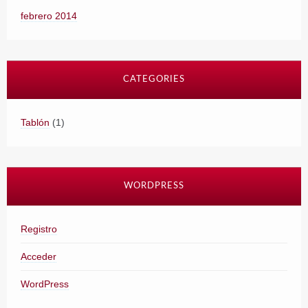
febrero 2014
CATEGORIES
Tablón
(1)
WORDPRESS
Registro
Acceder
WordPress