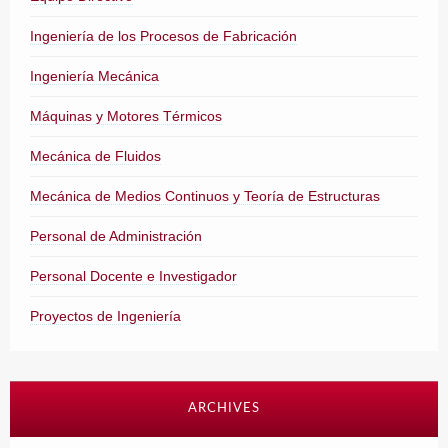
Ingeniería de los Procesos de Fabricación
Ingeniería Mecánica
Máquinas y Motores Térmicos
Mecánica de Fluidos
Mecánica de Medios Continuos y Teoría de Estructuras
Personal de Administración
Personal Docente e Investigador
Proyectos de Ingeniería
ARCHIVES