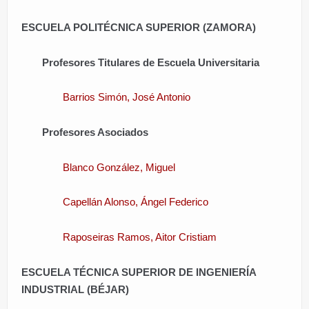
ÁREAS DE CONOCIMIENTO
ESCUELA POLITÉCNICA SUPERIOR (ZAMORA)
Profesores Titulares de Escuela Universitaria
CONTACTO
Barrios Simón, José Antonio
Profesores Asociados
Blanco González, Miguel
Capellán Alonso, Ángel Federico
Raposeiras Ramos, Aitor Cristiam
ESCUELA TÉCNICA SUPERIOR DE INGENIERÍA
INDUSTRIAL (BÉJAR)