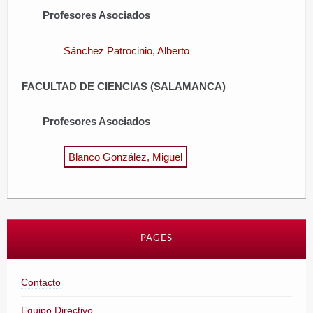
Profesores Asociados
Sánchez Patrocinio, Alberto
FACULTAD DE CIENCIAS (SALAMANCA)
Profesores Asociados
Blanco González, Miguel
PAGES
Contacto
Equipo Directivo