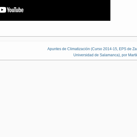
Apuntes de Climatización (Curso 2014-15, EPS de Z
Universidad de Salamanca), por Martín