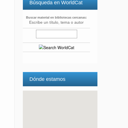
Búsqueda en WorldCat
Buscar material en bibliotecas cercanas:
Escribe un título, tema o autor
Dónde estamos