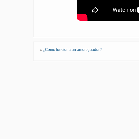
«
¿Cómo funciona un amortiguador?