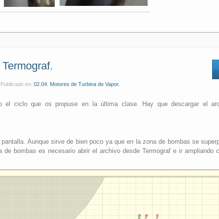
 Termograf.
Publicado en:
02.04. Motores de Turbina de Vapor.
o el ciclo que os propuse en la última clase. Hay que descargar el arc
e pantalla. Aunque sirve de bien poco ya que en la zona de bombas se super
na de bombas es necesario abrir el archivo desde Termograf e ir ampliando 