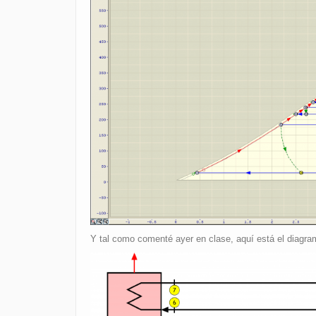
Y tal como comenté ayer en clase, aquí está el diagram