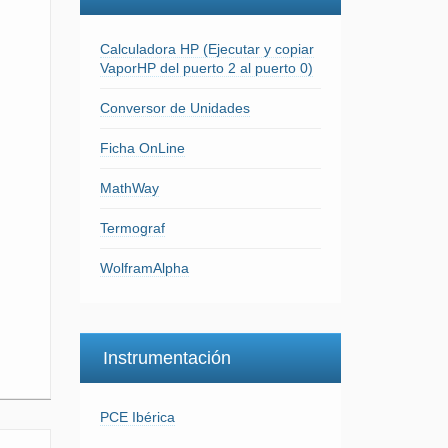
Calculadora HP (Ejecutar y copiar
VaporHP del puerto 2 al puerto 0)
Conversor de Unidades
Ficha OnLine
MathWay
Termograf
WolframAlpha
Instrumentación
PCE Ibérica